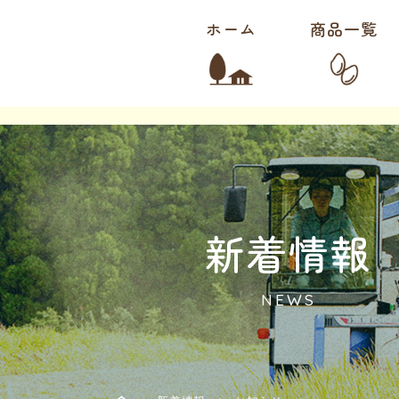
ホーム
商品一覧
新着情報
NEWS