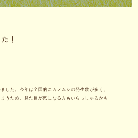
した！
来ました。今年は全国的にカメムシの発生数が多く、
しまうため、見た目が気になる方もいらっしゃるかも