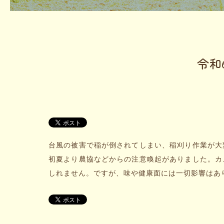
令和
台風の被害で稲が倒されてしまい、稲刈り作業が大
初夏より農協などからの注意喚起がありました。カ
しれません。ですが、味や健康面には一切影響はあ