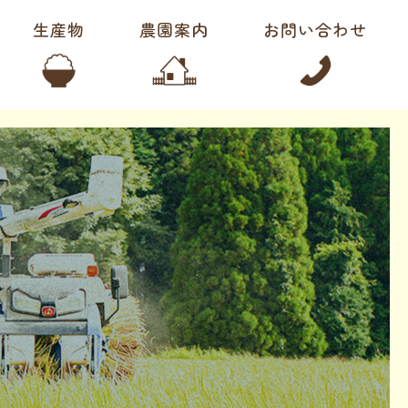
生産物
農園案内
お問い合わせ