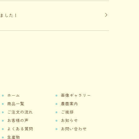
りました！
ホーム
画像ギャラリー
商品一覧
農園案内
ご注文の流れ
ご挨拶
お客様の声
お知らせ
よくある質問
お問い合わせ
生産物