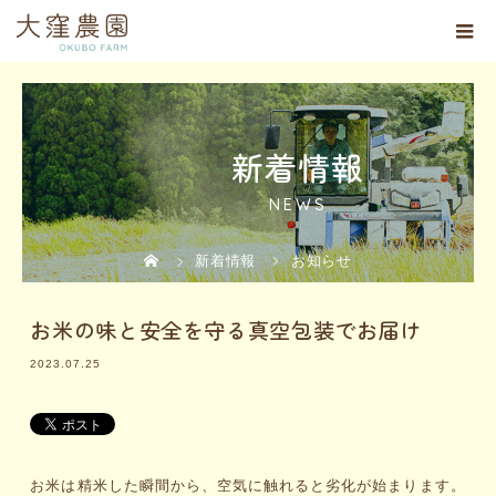
新着情報
NEWS
新着情報
お知らせ
お米の味と安全を守る真空包装でお届け
2023.07.25
お米は精米した瞬間から、空気に触れると劣化が始まります。