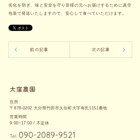
劣化を防ぎ、味と安全を守り皆様の元へお届けするために真空
包装で発送いたしますので、安心して食べていただけます。
前の記事
次の記事
大窪農園
住所
〒878-0202 大分県竹田市久住町大字有氏1151番地
営業時間
9:00~17:00 / 不定休
090-2089-9521
Tel.